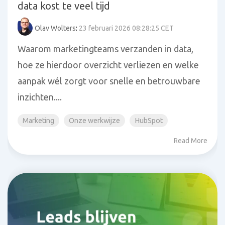
data kost te veel tijd
Olav Wolters
:
23 februari 2026 08:28:25 CET
Waarom marketingteams verzanden in data,
hoe ze hierdoor overzicht verliezen en welke
aanpak wél zorgt voor snelle en betrouwbare
inzichten....
Marketing
Onze werkwijze
HubSpot
Read More