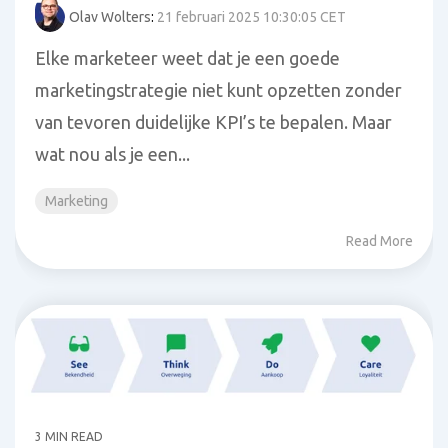
Olav Wolters
:
21 februari 2025 10:30:05 CET
Elke marketeer weet dat je een goede
marketingstrategie niet kunt opzetten zonder
van tevoren duidelijke KPI’s te bepalen. Maar
wat nou als je een...
Marketing
Read More
3 MIN READ