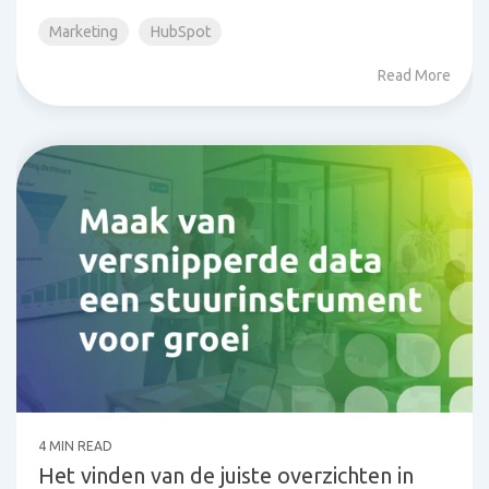
Marketing
HubSpot
Read More
4 MIN READ
Het vinden van de juiste overzichten in