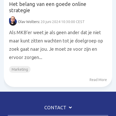
Het belang van een goede online
strategie
Olav Wolters
:
20 juni 2024 10:30:00 CEST
Als MKB’er weet je als geen ander dat je niet
maar kunt zitten wachten tot je doelgroep op
zoek gaat naar jou. Je moet ze voor zijn en
ervoor zorgen...
Marketing
Read More
CONTACT