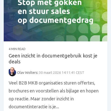
4 MIN READ
Geen inzicht in documentgebruik kost je
deals
Olav Wolters
:
30 maart 2026 14:11:41 CEST
Veel B2B MKB organisaties sturen offertes,
brochures en voorstellen als bijlage en hopen
op reactie. Maar zonder inzicht in
documentinteractie is je...