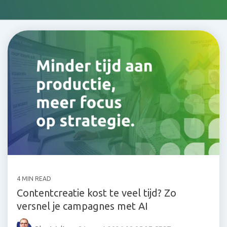
4 MIN READ
Contentcreatie kost te veel tijd? Zo
versnel je campagnes met AI