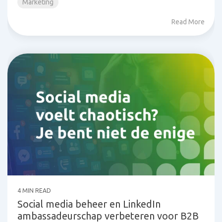
Marketing
Read More
4 MIN READ
Social media beheer en LinkedIn
ambassadeurschap verbeteren voor B2B