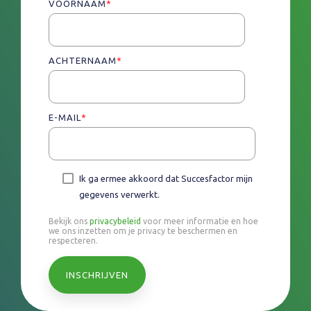
VOORNAAM
*
ACHTERNAAM
*
E-MAIL
*
Ik ga ermee akkoord dat Succesfactor mijn
gegevens verwerkt.
Bekijk ons
privacybeleid
voor meer informatie en hoe
we ons inzetten om je privacy te beschermen en
respecteren.