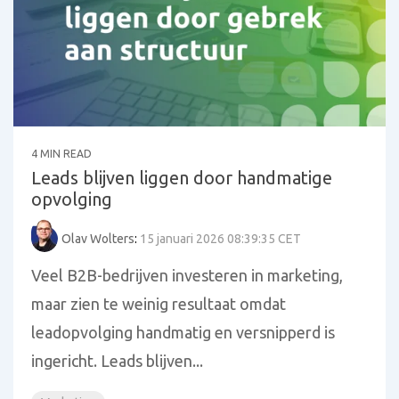
4 MIN READ
Leads blijven liggen door handmatige
opvolging
Olav Wolters
:
15 januari 2026 08:39:35 CET
Veel B2B-bedrijven investeren in marketing,
maar zien te weinig resultaat omdat
leadopvolging handmatig en versnipperd is
ingericht. Leads blijven...