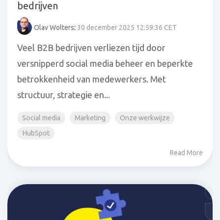
bedrijven
Olav Wolters
:
30 december 2025 12:59:36 CET
Veel B2B bedrijven verliezen tijd door
versnipperd social media beheer en beperkte
betrokkenheid van medewerkers. Met
structuur, strategie en...
Social media
Marketing
Onze werkwijze
HubSpot
Read More