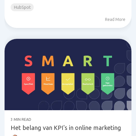
HubSpot
Read More
3 MIN READ
Het belang van KPI's in online marketing