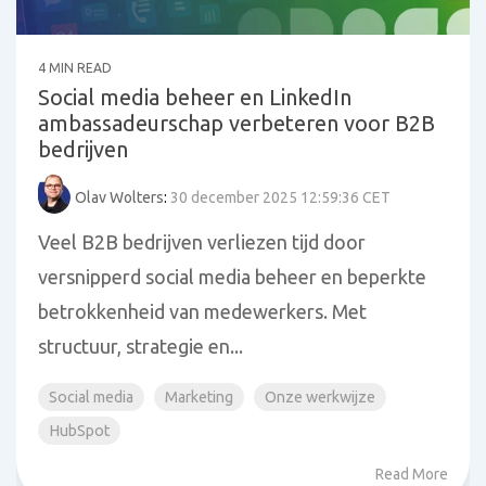
4 MIN READ
Social media beheer en LinkedIn
ambassadeurschap verbeteren voor B2B
bedrijven
Olav Wolters
:
30 december 2025 12:59:36 CET
Veel B2B bedrijven verliezen tijd door
versnipperd social media beheer en beperkte
betrokkenheid van medewerkers. Met
structuur, strategie en...
Social media
Marketing
Onze werkwijze
HubSpot
Read More