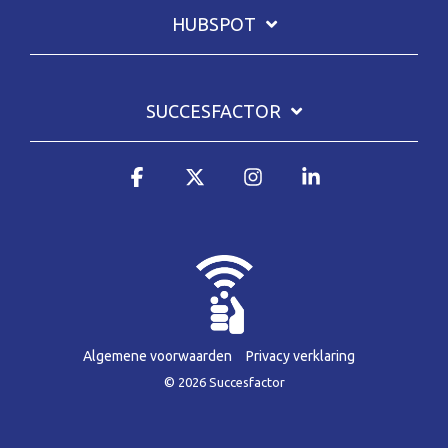
HUBSPOT
SUCCESFACTOR
Facebook
X
Instagram
Linkedin
Algemene voorwaarden
Privacy verklaring
© 2026 Succesfactor