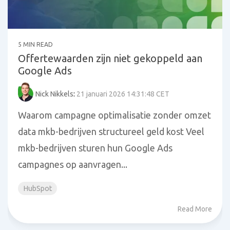
5 MIN READ
Offertewaarden zijn niet gekoppeld aan
Google Ads
Nick Nikkels
:
21 januari 2026 14:31:48 CET
Waarom campagne optimalisatie zonder omzet
data mkb-bedrijven structureel geld kost Veel
mkb-bedrijven sturen hun Google Ads
campagnes op aanvragen...
HubSpot
Read More