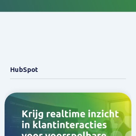
HubSpot