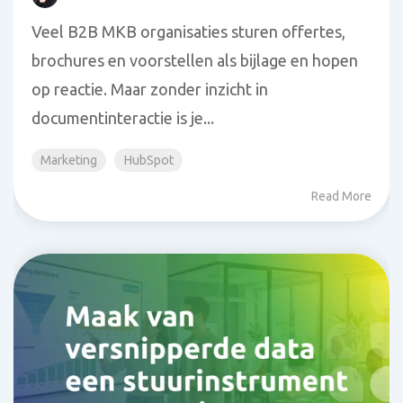
Veel B2B MKB organisaties sturen offertes,
brochures en voorstellen als bijlage en hopen
op reactie. Maar zonder inzicht in
documentinteractie is je...
Marketing
HubSpot
Read More