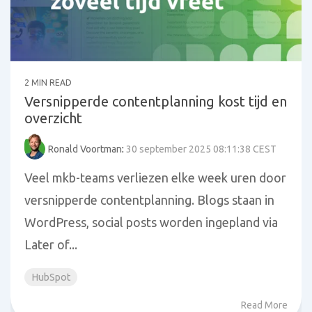
2 MIN READ
Versnipperde contentplanning kost tijd en
overzicht
Ronald Voortman
:
30 september 2025 08:11:38 CEST
Veel mkb-teams verliezen elke week uren door
versnipperde contentplanning. Blogs staan in
WordPress, social posts worden ingepland via
Later of...
HubSpot
Read More