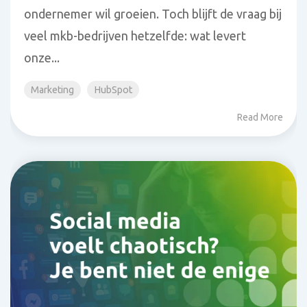
ondernemer wil groeien. Toch blijft de vraag bij
veel mkb-bedrijven hetzelfde: wat levert
onze...
Marketing
HubSpot
Read More