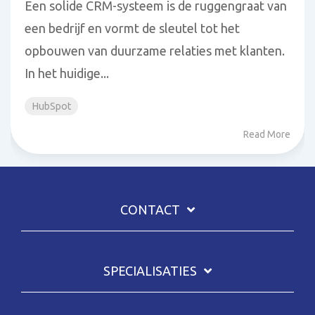
Een solide CRM-systeem is de ruggengraat van
een bedrijf en vormt de sleutel tot het
opbouwen van duurzame relaties met klanten.
In het huidige...
HubSpot
Read More
CONTACT
SPECIALISATIES