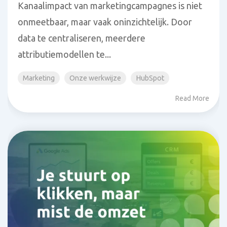
Kanaalimpact van marketingcampagnes is niet
onmeetbaar, maar vaak oninzichtelijk. Door
data te centraliseren, meerdere
attributiemodellen te...
Marketing
Onze werkwijze
HubSpot
Read More