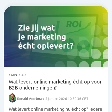
3 MIN READ
Wat levert online marketing écht op voor
B2B ondernemingen?
Ronald Voortman
:
5 januari 2026 10:50:36 CET
Wat levert online marketing nu écht op? Iedere