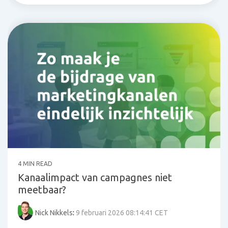
4 MIN READ
Kanaalimpact van campagnes niet
meetbaar?
Nick Nikkels
:
9 februari 2026 08:14:41 CET