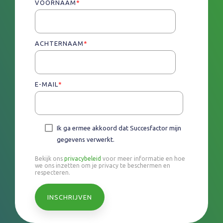
VOORNAAM
*
ACHTERNAAM
*
E-MAIL
*
Ik ga ermee akkoord dat Succesfactor mijn
gegevens verwerkt.
Bekijk ons
privacybeleid
voor meer informatie en hoe
we ons inzetten om je privacy te beschermen en
respecteren.