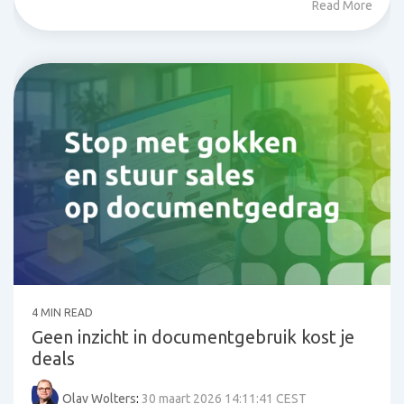
Read More
4 MIN READ
Geen inzicht in documentgebruik kost je
deals
Olav Wolters
:
30 maart 2026 14:11:41 CEST