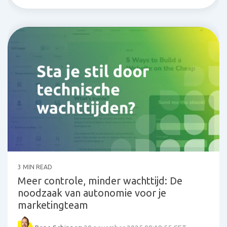
3 MIN READ
Meer controle, minder wachttijd: De
noodzaak van autonomie voor je
marketingteam