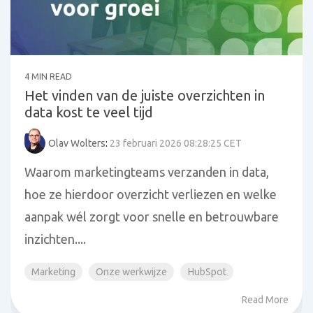
4 MIN READ
Het vinden van de juiste overzichten in
data kost te veel tijd
Olav Wolters
:
23 februari 2026 08:28:25 CET
Waarom marketingteams verzanden in data,
hoe ze hierdoor overzicht verliezen en welke
aanpak wél zorgt voor snelle en betrouwbare
inzichten....
Marketing
Onze werkwijze
HubSpot
Read More