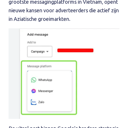
grootste messagingplatforms in Vietnam, opent
nieuwe kansen voor adverteerders die actief zijn
in Aziatische groeimarkten.