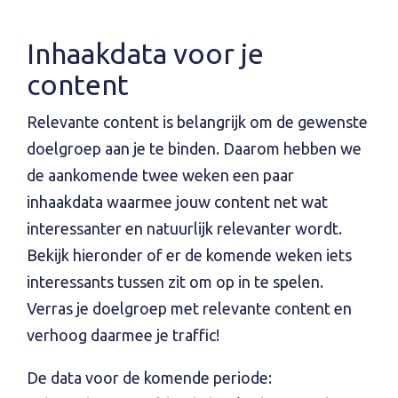
Inhaakdata voor je
content
Relevante content is belangrijk om de gewenste
doelgroep aan je te binden. Daarom hebben we
de aankomende twee weken een paar
inhaakdata waarmee jouw content net wat
interessanter en natuurlijk relevanter wordt.
Bekijk hieronder of er de komende weken iets
interessants tussen zit om op in te spelen.
Verras je doelgroep met relevante content en
verhoog daarmee je traffic!
De data voor de komende periode: