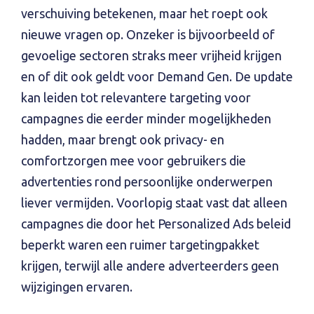
verschuiving betekenen, maar het roept ook
nieuwe vragen op. Onzeker is bijvoorbeeld of
gevoelige sectoren straks meer vrijheid krijgen
en of dit ook geldt voor Demand Gen. De update
kan leiden tot relevantere targeting voor
campagnes die eerder minder mogelijkheden
hadden, maar brengt ook privacy- en
comfortzorgen mee voor gebruikers die
advertenties rond persoonlijke onderwerpen
liever vermijden. Voorlopig staat vast dat alleen
campagnes die door het Personalized Ads beleid
beperkt waren een ruimer targetingpakket
krijgen, terwijl alle andere adverteerders geen
wijzigingen ervaren.