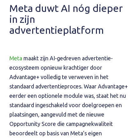
Meta duwt AI nóg dieper
in zijn
advertentieplatform
Meta
maakt zijn AI-gedreven advertentie-
ecosysteem opnieuw krachtiger door
Advantage+ volledig te verweven in het
standaard advertentieproces. Waar Advantage+
eerder een optionele module was, staat het nu
standaard ingeschakeld voor doelgroepen en
plaatsingen, aangevuld met de nieuwe
Opportunity Score die campagnekwaliteit
beoordeelt op basis van Meta’s eigen