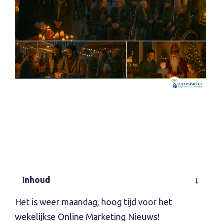
Inhoud
Het is weer maandag, hoog tijd voor het
wekelijkse Online Marketing Nieuws!