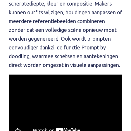
scherptediepte, kleur en compositie. Makers
kunnen outfits wijzigen, houdingen aanpassen of
meerdere referentiebeelden combineren
zonder dat een volledige scène opnieuw moet
worden gegenereerd. Ook wordt prompten
eenvoudiger dankzij de functie Prompt by
doodling, waarmee schetsen en aantekeningen
direct worden omgezet in visuele aanpassingen.