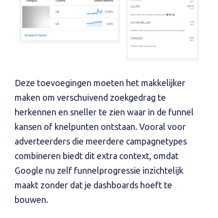
Deze toevoegingen moeten het makkelijker
maken om verschuivend zoekgedrag te
herkennen en sneller te zien waar in de funnel
kansen of knelpunten ontstaan. Vooral voor
adverteerders die meerdere campagnetypes
combineren biedt dit extra context, omdat
Google nu zelf funnelprogressie inzichtelijk
maakt zonder dat je dashboards hoeft te
bouwen.