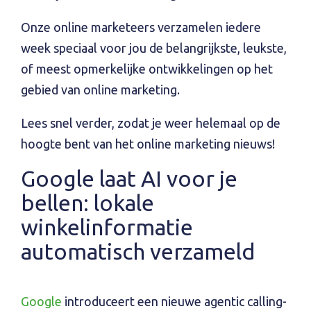
Onze online marketeers verzamelen iedere
week speciaal voor jou de belangrijkste, leukste,
of meest opmerkelijke ontwikkelingen op het
gebied van online marketing.
Lees snel verder, zodat je weer helemaal op de
hoogte bent van het online marketing nieuws!
Google laat AI voor je
bellen: lokale
winkelinformatie
automatisch verzameld
Google
introduceert een nieuwe agentic calling-