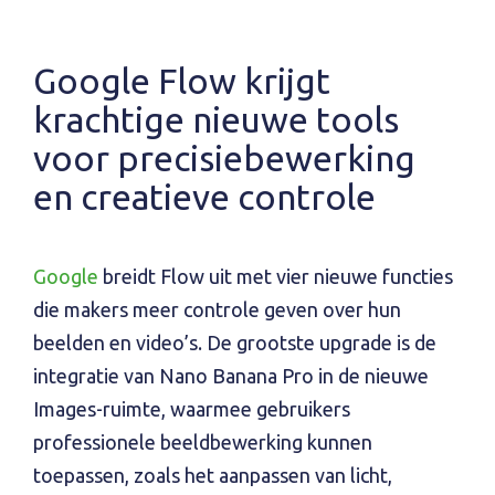
Google Flow krijgt
krachtige nieuwe tools
voor precisie­bewerking
en creatieve controle
Google
breidt Flow uit met vier nieuwe functies
die makers meer controle geven over hun
beelden en video’s. De grootste upgrade is de
integratie van Nano Banana Pro in de nieuwe
Images-ruimte, waarmee gebruikers
professionele beeldbewerking kunnen
toepassen, zoals het aanpassen van licht,