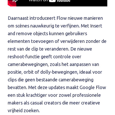
Daarnaast introduceert Flow nieuwe manieren
om scènes nauwkeurig te verfijnen. Met Insert
and remove objects kunnen gebruikers
elementen toevoegen of verwijderen zonder de
rest van de clip te veranderen. De nieuwe
reshoot-functie geeft controle over
camerabewegingen, zoals het aanpassen van
positie, orbit of dolly-bewegingen, ideaal voor
clips die geen bestaande camerabeweging
bevatten. Met deze updates maakt Google Flow
een stuk krachtiger voor zowel professionele
makers als casual creators die meer creatieve
vrijheid zoeken.