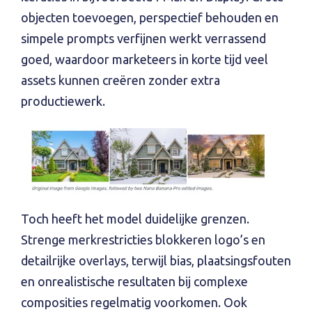
objecten toevoegen, perspectief behouden en
simpele prompts verfijnen werkt verrassend
goed, waardoor marketeers in korte tijd veel
assets kunnen creëren zonder extra
productiewerk.
Toch heeft het model duidelijke grenzen.
Strenge merkrestricties blokkeren logo’s en
detailrijke overlays, terwijl bias, plaatsingsfouten
en onrealistische resultaten bij complexe
composities regelmatig voorkomen. Ook