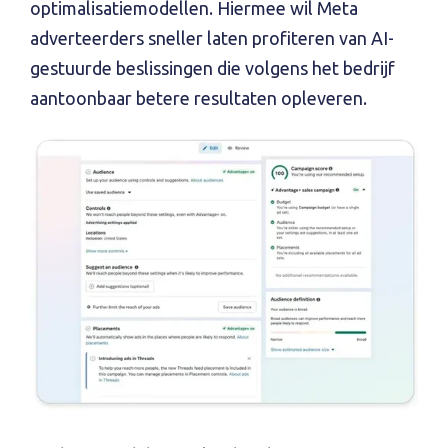
optimalisatiemodellen. Hiermee wil Meta
adverteerders sneller laten profiteren van AI-
gestuurde beslissingen die volgens het bedrijf
aantoonbaar betere resultaten opleveren.