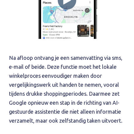
Na afloop ontvang je een samenvatting via sms,
e-mail of beide. Deze functie moet het lokale
winkelproces eenvoudiger maken door
vergelijkingswerk uit handen te nemen, vooral
tijdens drukke shoppingperiodes. Daarmee zet
Google opnieuw een stap in de richting van AI-
gestuurde assistentie die niet alleen informatie
verzamelt, maar ook zelfstandig taken uitvoert.