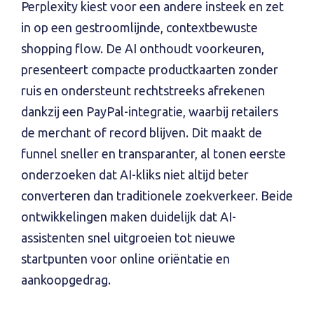
Perplexity kiest voor een andere insteek en zet
in op een gestroomlijnde, contextbewuste
shopping flow. De AI onthoudt voorkeuren,
presenteert compacte productkaarten zonder
ruis en ondersteunt rechtstreeks afrekenen
dankzij een PayPal-integratie, waarbij retailers
de merchant of record blijven. Dit maakt de
funnel sneller en transparanter, al tonen eerste
onderzoeken dat AI-kliks niet altijd beter
converteren dan traditionele zoekverkeer. Beide
ontwikkelingen maken duidelijk dat AI-
assistenten snel uitgroeien tot nieuwe
startpunten voor online oriëntatie en
aankoopgedrag.