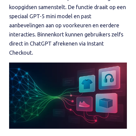
koopgidsen samenstelt. De functie draait op een
speciaal GPT-5 mini model en past
aanbevelingen aan op voorkeuren en eerdere
interacties. Binnenkort kunnen gebruikers zelfs
direct in ChatGPT afrekenen via Instant
Checkout.