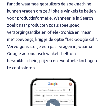
functie waarmee gebruikers de zoekmachine
kunnen vragen om zelf lokale winkels te bellen
voor productinformatie. Wanneer je in Search
zoekt naar producten zoals speelgoed,
verzorgingsartikelen of elektronica en “near
me” toevoegt, krijg je de optie “Let Google call”.
Vervolgens stel je een paar vragen in, waarna
Google automatisch winkels belt om
beschikbaarheid, prijzen en eventuele kortingen
te controleren.