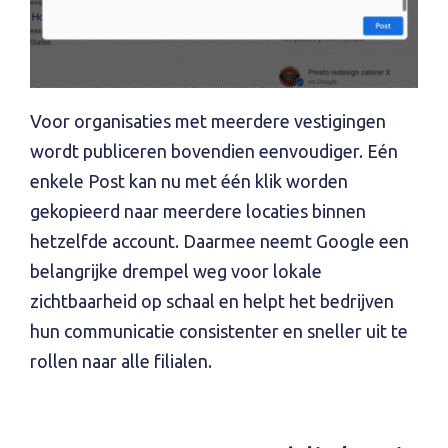
Voor organisaties met meerdere vestigingen
wordt publiceren bovendien eenvoudiger. Eén
enkele Post kan nu met één klik worden
gekopieerd naar meerdere locaties binnen
hetzelfde account. Daarmee neemt Google een
belangrijke drempel weg voor lokale
zichtbaarheid op schaal en helpt het bedrijven
hun communicatie consistenter en sneller uit te
rollen naar alle filialen.