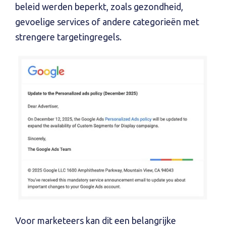
beleid werden beperkt, zoals gezondheid,
gevoelige services of andere categorieën met
strengere targetingregels.
Voor marketeers kan dit een belangrijke