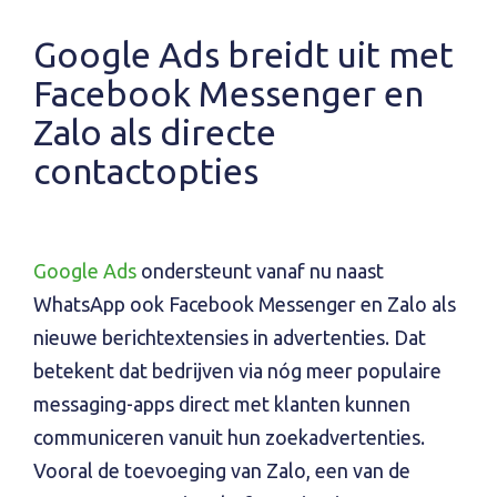
Google Ads breidt uit met
Facebook Messenger en
Zalo als directe
contactopties
Google Ads
ondersteunt vanaf nu naast
WhatsApp ook Facebook Messenger en Zalo als
nieuwe berichtextensies in advertenties. Dat
betekent dat bedrijven via nóg meer populaire
messaging-apps direct met klanten kunnen
communiceren vanuit hun zoekadvertenties.
Vooral de toevoeging van Zalo, een van de