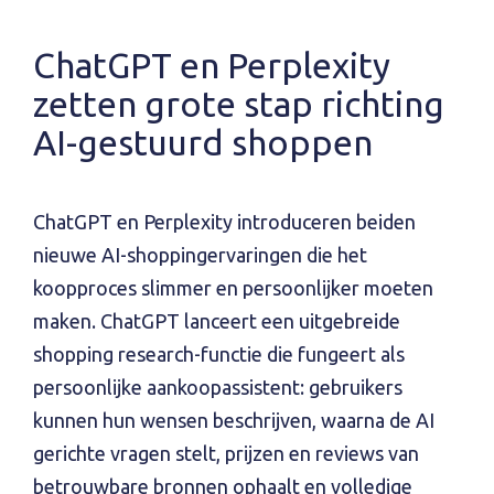
ChatGPT en Perplexity
zetten grote stap richting
AI-gestuurd shoppen
ChatGPT en Perplexity introduceren beiden
nieuwe AI-shoppingervaringen die het
koopproces slimmer en persoonlijker moeten
maken. ChatGPT lanceert een uitgebreide
shopping research-functie die fungeert als
persoonlijke aankoopassistent: gebruikers
kunnen hun wensen beschrijven, waarna de AI
gerichte vragen stelt, prijzen en reviews van
betrouwbare bronnen ophaalt en volledige