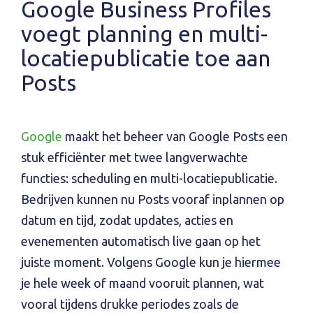
Google Business Profiles
voegt planning en multi-
locatiepublicatie toe aan
Posts
Google
maakt het beheer van Google Posts een
stuk efficiënter met twee langverwachte
functies: scheduling en multi-locatiepublicatie.
Bedrijven kunnen nu Posts vooraf inplannen op
datum en tijd, zodat updates, acties en
evenementen automatisch live gaan op het
juiste moment. Volgens Google kun je hiermee
je hele week of maand vooruit plannen, wat
vooral tijdens drukke periodes zoals de