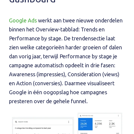
Google Ads
werkt aan twee nieuwe onderdelen
binnen het Overview-tabblad: Trends en
Performance by stage. De trendensectie laat
zien welke categorieën harder groeien of dalen
dan vorig jaar, terwijl Performance by stage je
campagne automatisch opdeelt in drie fasen:
Awareness (impressies), Consideration (views)
en Action (conversies). Daarmee visualiseert
Google in één oogopslag hoe campagnes
presteren over de gehele funnel.