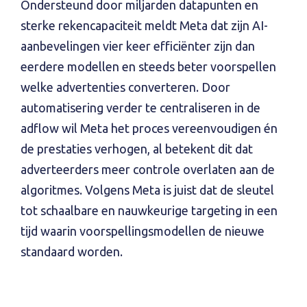
Ondersteund door miljarden datapunten en
sterke rekencapaciteit meldt Meta dat zijn AI-
aanbevelingen vier keer efficiënter zijn dan
eerdere modellen en steeds beter voorspellen
welke advertenties converteren. Door
automatisering verder te centraliseren in de
adflow wil Meta het proces vereenvoudigen én
de prestaties verhogen, al betekent dit dat
adverteerders meer controle overlaten aan de
algoritmes. Volgens Meta is juist dat de sleutel
tot schaalbare en nauwkeurige targeting in een
tijd waarin voorspellingsmodellen de nieuwe
standaard worden.