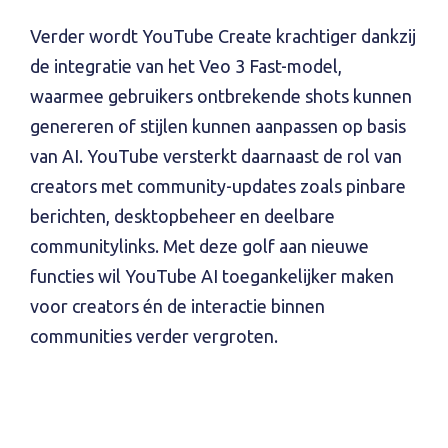
Verder wordt YouTube Create krachtiger dankzij
de integratie van het Veo 3 Fast-model,
waarmee gebruikers ontbrekende shots kunnen
genereren of stijlen kunnen aanpassen op basis
van AI. YouTube versterkt daarnaast de rol van
creators met community-updates zoals pinbare
berichten, desktopbeheer en deelbare
communitylinks. Met deze golf aan nieuwe
functies wil YouTube AI toegankelijker maken
voor creators én de interactie binnen
communities verder vergroten.