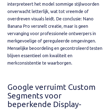
interpreteert het model sommige stijlwoorden
onverwacht letterlijk, wat tot vreemde of
overdreven visuals leidt. De conclusie: Nano
Banana Pro versnelt creatie, maar is geen
vervanging voor professionele ontwerpers in
merkgevoelige of gereguleerde omgevingen.
Menselijke beoordeling en gecontroleerd testen
blijven essentieel om kwaliteit en
merkconsistentie te waarborgen.
Google verruimt Custom
Segments voor
beperkende Display-