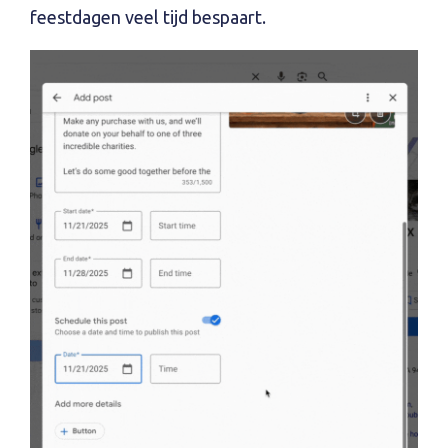
feestdagen veel tijd bespaart.