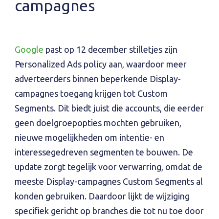
campagnes
Google
past op 12 december stilletjes zijn
Personalized Ads policy aan, waardoor meer
adverteerders binnen beperkende Display-
campagnes toegang krijgen tot Custom
Segments. Dit biedt juist die accounts, die eerder
geen doelgroepopties mochten gebruiken,
nieuwe mogelijkheden om intentie- en
interessegedreven segmenten te bouwen. De
update zorgt tegelijk voor verwarring, omdat de
meeste Display-campagnes Custom Segments al
konden gebruiken. Daardoor lijkt de wijziging
specifiek gericht op branches die tot nu toe door