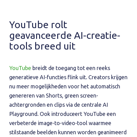
YouTube rolt
geavanceerde AI-creatie­
tools breed uit
YouTube
breidt de toegang tot een reeks
generatieve AI-functies flink uit. Creators krijgen
nu meer mogelijkheden voor het automatisch
genereren van Shorts, green screen-
achtergronden en clips via de centrale AI
Playground. Ook introduceert YouTube een
verbeterde image-to-video-tool waarmee
stilstaande beelden kunnen worden geanimeerd