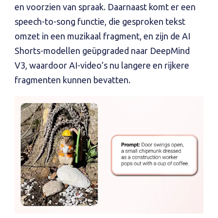
en voorzien van spraak. Daarnaast komt er een
speech-to-song functie, die gesproken tekst
omzet in een muzikaal fragment, en zijn de AI
Shorts-modellen geüpgraded naar DeepMind
V3, waardoor AI-video’s nu langere en rijkere
fragmenten kunnen bevatten.