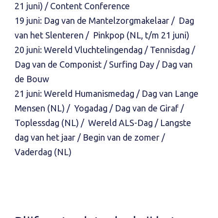
21 juni) / Content Conference
19 juni: Dag van de Mantelzorgmakelaar / Dag
van het Slenteren / Pinkpop (NL, t/m 21 juni)
20 juni: Wereld Vluchtelingendag / Tennisdag /
Dag van de Componist / Surfing Day / Dag van
de Bouw
21 juni: Wereld Humanismedag / Dag van Lange
Mensen (NL) / Yogadag / Dag van de Giraf /
Toplessdag (NL) / Wereld ALS-Dag / Langste
dag van het jaar / Begin van de zomer /
Vaderdag (NL)