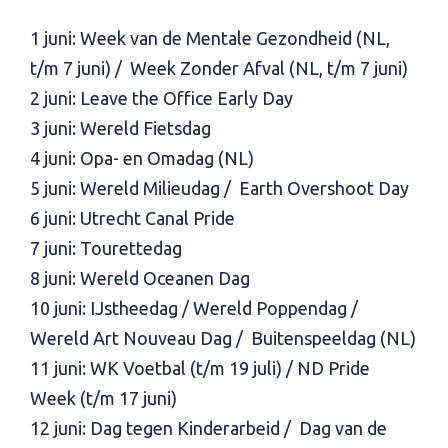
1 juni: Week van de Mentale Gezondheid (NL,
t/m 7 juni) / Week Zonder Afval (NL, t/m 7 juni)
2 juni: Leave the Office Early Day
3 juni: Wereld Fietsdag
4 juni: Opa- en Omadag (NL)
5 juni: Wereld Milieudag / Earth Overshoot Day
6 juni: Utrecht Canal Pride
7 juni: Tourettedag
8 juni: Wereld Oceanen Dag
10 juni: IJstheedag / Wereld Poppendag /
Wereld Art Nouveau Dag / Buitenspeeldag (NL)
11 juni: WK Voetbal (t/m 19 juli) / ND Pride
Week (t/m 17 juni)
12 juni: Dag tegen Kinderarbeid / Dag van de