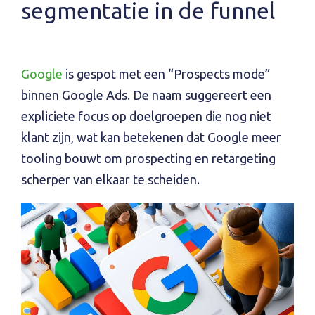
segmentatie in de funnel
Google
is gespot met een “Prospects mode”
binnen Google Ads. De naam suggereert een
expliciete focus op doelgroepen die nog niet
klant zijn, wat kan betekenen dat Google meer
tooling bouwt om prospecting en retargeting
scherper van elkaar te scheiden.