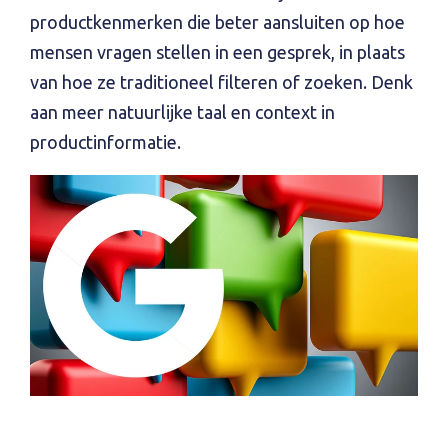
productkenmerken die beter aansluiten op hoe
mensen vragen stellen in een gesprek, in plaats
van hoe ze traditioneel filteren of zoeken. Denk
aan meer natuurlijke taal en context in
productinformatie.