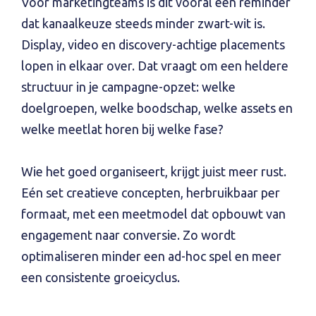
Voor marketingteams is dit vooral een reminder
dat kanaalkeuze steeds minder zwart-wit is.
Display, video en discovery-achtige placements
lopen in elkaar over. Dat vraagt om een heldere
structuur in je campagne-opzet: welke
doelgroepen, welke boodschap, welke assets en
welke meetlat horen bij welke fase?
Wie het goed organiseert, krijgt juist meer rust.
Eén set creatieve concepten, herbruikbaar per
formaat, met een meetmodel dat opbouwt van
engagement naar conversie. Zo wordt
optimaliseren minder een ad-hoc spel en meer
een consistente groeicyclus.