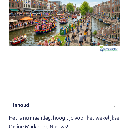
Inhoud
Het is nu maandag, hoog tijd voor het wekelijkse
Online Marketing Nieuws!