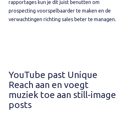
rapportages kun je dit juist benutten om
prospecting voorspelbaarder te maken en de
verwachtingen richting sales beter te managen.
YouTube past Unique
Reach aan en voegt
muziek toe aan still-image
posts