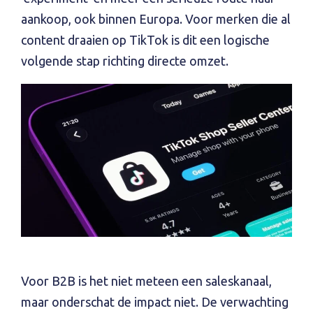
aankoop, ook binnen Europa. Voor merken die al
content draaien op TikTok is dit een logische
volgende stap richting directe omzet.
Voor B2B is het niet meteen een saleskanaal,
maar onderschat de impact niet. De verwachting