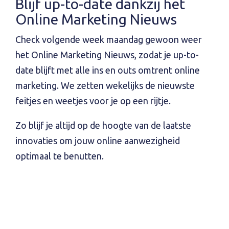
Blijf up-to-date dankzij het
Online Marketing Nieuws
Check volgende week maandag gewoon weer
het Online Marketing Nieuws, zodat je up-to-
date blijft met alle ins en outs omtrent online
marketing. We zetten wekelijks de nieuwste
feitjes en weetjes voor je op een rijtje.
Zo blijf je altijd op de hoogte van de laatste
innovaties om jouw online aanwezigheid
optimaal te benutten.