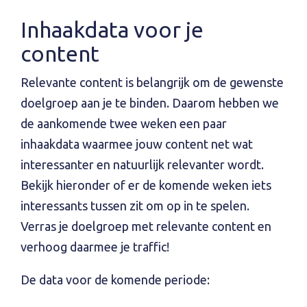
Inhaakdata voor je
content
Relevante content is belangrijk om de gewenste
doelgroep aan je te binden. Daarom hebben we
de aankomende twee weken een paar
inhaakdata waarmee jouw content net wat
interessanter en natuurlijk relevanter wordt.
Bekijk hieronder of er de komende weken iets
interessants tussen zit om op in te spelen.
Verras je doelgroep met relevante content en
verhoog daarmee je traffic!
De data voor de komende periode: