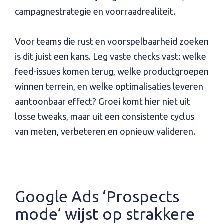
campagnestrategie en voorraadrealiteit.
Voor teams die rust en voorspelbaarheid zoeken
is dit juist een kans. Leg vaste checks vast: welke
feed-issues komen terug, welke productgroepen
winnen terrein, en welke optimalisaties leveren
aantoonbaar effect? Groei komt hier niet uit
losse tweaks, maar uit een consistente cyclus
van meten, verbeteren en opnieuw valideren.
Google Ads ‘Prospects
mode’ wijst op strakkere