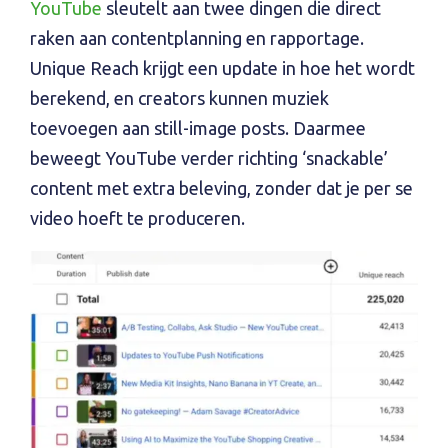
YouTube
sleutelt aan twee dingen die direct
raken aan contentplanning en rapportage.
Unique Reach krijgt een update in hoe het wordt
berekend, en creators kunnen muziek
toevoegen aan still-image posts. Daarmee
beweegt YouTube verder richting ‘snackable’
content met extra beleving, zonder dat je per se
video hoeft te produceren.