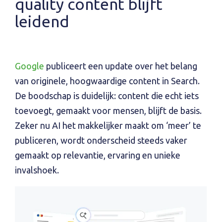
quality content blijft
leidend
Google
publiceert een update over het belang
van originele, hoogwaardige content in Search.
De boodschap is duidelijk: content die echt iets
toevoegt, gemaakt voor mensen, blijft de basis.
Zeker nu AI het makkelijker maakt om ‘meer’ te
publiceren, wordt onderscheid steeds vaker
gemaakt op relevantie, ervaring en unieke
invalshoek.