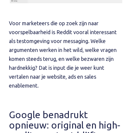
Voor marketeers die op zoek zijn naar
voorspelbaarheid is Reddit vooral interessant
als testomgeving voor messaging. Welke
argumenten werken in het wild, welke vragen
komen steeds terug, en welke bezwaren zijn
hardnekkig? Dat is input die je weer kunt
vertalen naar je website, ads en sales
enablement.
Google benadrukt
opnieuw: original en high-