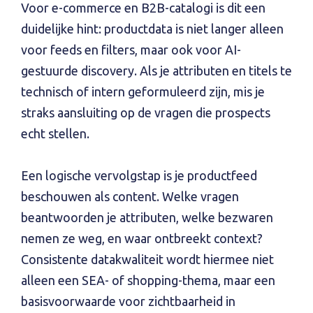
Voor e-commerce en B2B-catalogi is dit een
duidelijke hint: productdata is niet langer alleen
voor feeds en filters, maar ook voor AI-
gestuurde discovery. Als je attributen en titels te
technisch of intern geformuleerd zijn, mis je
straks aansluiting op de vragen die prospects
echt stellen.
Een logische vervolgstap is je productfeed
beschouwen als content. Welke vragen
beantwoorden je attributen, welke bezwaren
nemen ze weg, en waar ontbreekt context?
Consistente datakwaliteit wordt hiermee niet
alleen een SEA- of shopping-thema, maar een
basisvoorwaarde voor zichtbaarheid in