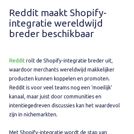
Reddit maakt Shopify-
integratie wereldwijd
breder beschikbaar
Reddit
rolt de Shopify-integratie breder uit,
waardoor merchants wereldwijd makkelijker
producten kunnen koppelen en promoten.
Reddit is voor veel teams nog een ‘moeilijk’
kanaal, maar juist door communities en
intentiegedreven discussies kan het waardevol
zijn in nichemarkten.
Met Shopify-integratie wordt de stap van