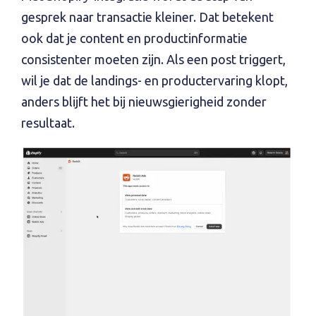
gesprek naar transactie kleiner. Dat betekent
ook dat je content en productinformatie
consistenter moeten zijn. Als een post triggert,
wil je dat de landings- en productervaring klopt,
anders blijft het bij nieuwsgierigheid zonder
resultaat.