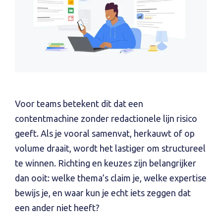
Voor teams betekent dit dat een
contentmachine zonder redactionele lijn risico
geeft. Als je vooral samenvat, herkauwt of op
volume draait, wordt het lastiger om structureel
te winnen. Richting en keuzes zijn belangrijker
dan ooit: welke thema’s claim je, welke expertise
bewijs je, en waar kun je echt iets zeggen dat
een ander niet heeft?