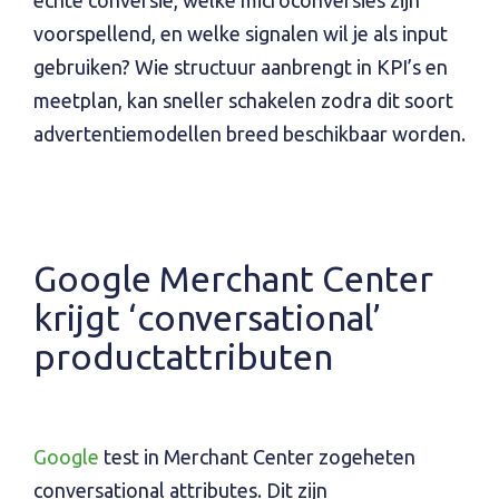
voorspellend, en welke signalen wil je als input
gebruiken? Wie structuur aanbrengt in KPI’s en
meetplan, kan sneller schakelen zodra dit soort
advertentiemodellen breed beschikbaar worden.
Google Merchant Center
krijgt ‘conversational’
productattributen
Google
test in Merchant Center zogeheten
conversational attributes. Dit zijn