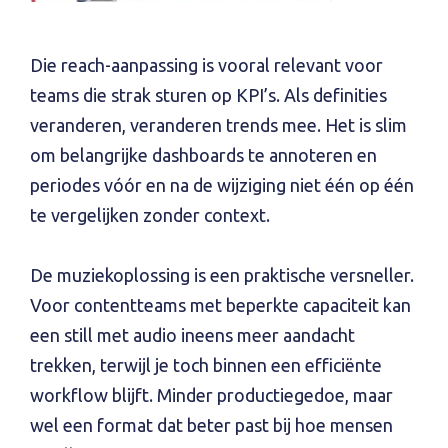
Die reach-aanpassing is vooral relevant voor
teams die strak sturen op KPI’s. Als definities
veranderen, veranderen trends mee. Het is slim
om belangrijke dashboards te annoteren en
periodes vóór en na de wijziging niet één op één
te vergelijken zonder context.
De muziekoplossing is een praktische versneller.
Voor contentteams met beperkte capaciteit kan
een still met audio ineens meer aandacht
trekken, terwijl je toch binnen een efficiënte
workflow blijft. Minder productiegedoe, maar
wel een format dat beter past bij hoe mensen