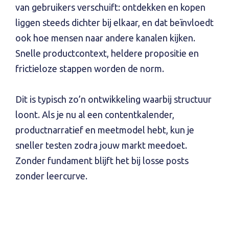
van gebruikers verschuift: ontdekken en kopen
liggen steeds dichter bij elkaar, en dat beïnvloedt
ook hoe mensen naar andere kanalen kijken.
Snelle productcontext, heldere propositie en
frictieloze stappen worden de norm.
Dit is typisch zo’n ontwikkeling waarbij structuur
loont. Als je nu al een contentkalender,
productnarratief en meetmodel hebt, kun je
sneller testen zodra jouw markt meedoet.
Zonder fundament blijft het bij losse posts
zonder leercurve.