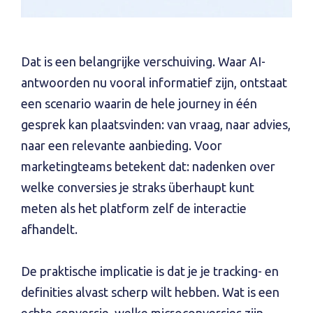
Dat is een belangrijke verschuiving. Waar AI-
antwoorden nu vooral informatief zijn, ontstaat
een scenario waarin de hele journey in één
gesprek kan plaatsvinden: van vraag, naar advies,
naar een relevante aanbieding. Voor
marketingteams betekent dat: nadenken over
welke conversies je straks überhaupt kunt
meten als het platform zelf de interactie
afhandelt.
De praktische implicatie is dat je je tracking- en
definities alvast scherp wilt hebben. Wat is een
echte conversie, welke microconversies zijn