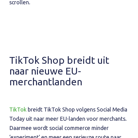
scrollen.
TikTok Shop breidt uit
naar nieuwe EU-
merchantlanden
TikTok
breidt TikTok Shop volgens Social Media
Today uit naar meer EU-landen voor merchants.
Daarmee wordt social commerce minder
‘experiment’ en meer een serieuze route naar