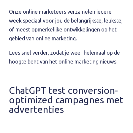
Onze online marketeers verzamelen iedere
week speciaal voor jou de belangrijkste, leukste,
of meest opmerkelijke ontwikkelingen op het
gebied van online marketing.
Lees snel verder, zodat je weer helemaal op de
hoogte bent van het online marketing nieuws!
ChatGPT test conversion-
optimized campagnes met
advertenties