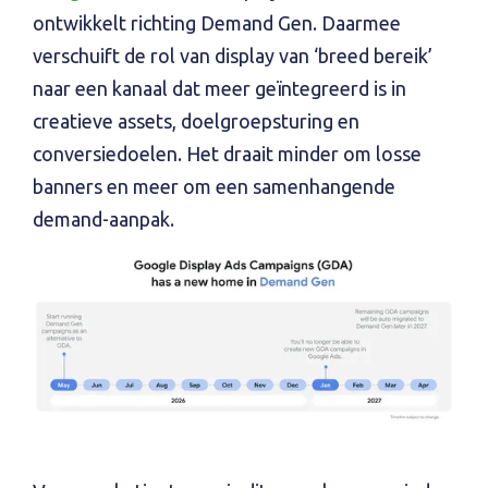
ontwikkelt richting Demand Gen. Daarmee
verschuift de rol van display van ‘breed bereik’
naar een kanaal dat meer geïntegreerd is in
creatieve assets, doelgroepsturing en
conversiedoelen. Het draait minder om losse
banners en meer om een samenhangende
demand-aanpak.