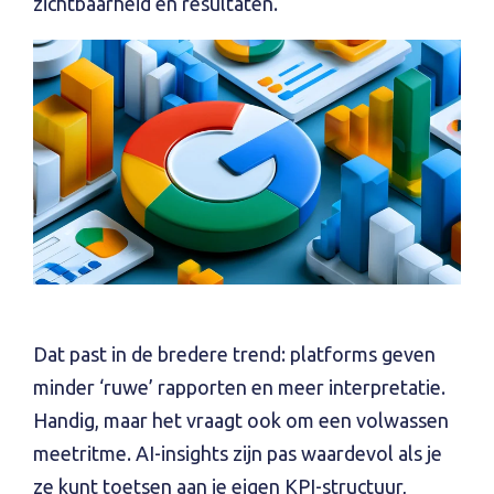
zichtbaarheid en resultaten.
Dat past in de bredere trend: platforms geven
minder ‘ruwe’ rapporten en meer interpretatie.
Handig, maar het vraagt ook om een volwassen
meetritme. AI-insights zijn pas waardevol als je
ze kunt toetsen aan je eigen KPI-structuur,