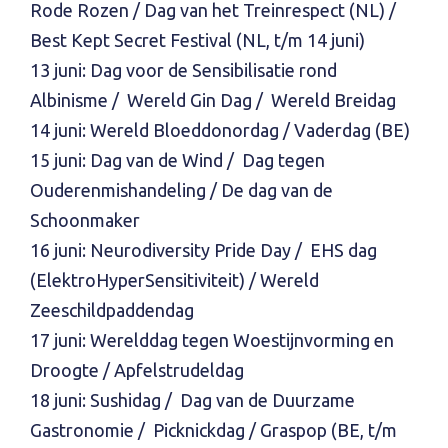
Rode Rozen / Dag van het Treinrespect (NL) /
Best Kept Secret Festival (NL, t/m 14 juni)
13 juni: Dag voor de Sensibilisatie rond
Albinisme / Wereld Gin Dag / Wereld Breidag
14 juni: Wereld Bloeddonordag / Vaderdag (BE)
15 juni: Dag van de Wind / Dag tegen
Ouderenmishandeling / De dag van de
Schoonmaker
16 juni: Neurodiversity Pride Day / EHS dag
(ElektroHyperSensitiviteit) / Wereld
Zeeschildpaddendag
17 juni: Werelddag tegen Woestijnvorming en
Droogte / Apfelstrudeldag
18 juni: Sushidag / Dag van de Duurzame
Gastronomie / Picknickdag / Graspop (BE, t/m