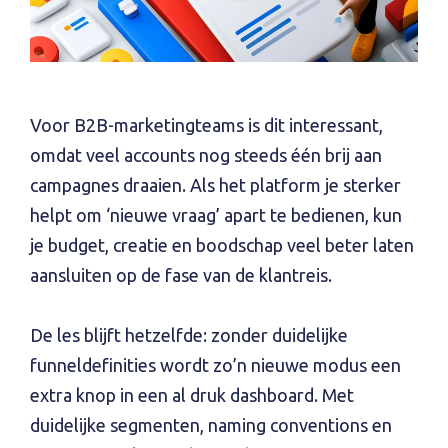
Voor B2B-marketingteams is dit interessant,
omdat veel accounts nog steeds één brij aan
campagnes draaien. Als het platform je sterker
helpt om ‘nieuwe vraag’ apart te bedienen, kun
je budget, creatie en boodschap veel beter laten
aansluiten op de fase van de klantreis.
De les blijft hetzelfde: zonder duidelijke
funneldefinities wordt zo’n nieuwe modus een
extra knop in een al druk dashboard. Met
duidelijke segmenten, naming conventions en