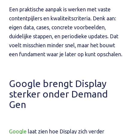
Een praktische aanpak is werken met vaste
contentpijlers en kwaliteitscriteria. Denk aan:
eigen data, cases, concrete voorbeelden,
duidelijke stappen, en periodieke updates. Dat
voelt misschien minder snel, maar het bouwt
een fundament waar je later op kunt opschalen.
Google brengt Display
sterker onder Demand
Gen
Google
laat zien hoe Display zich verder