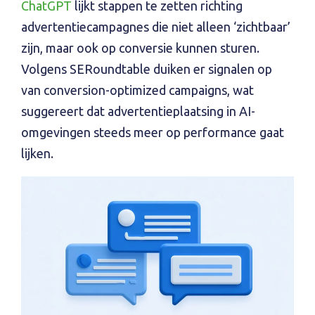
ChatGPT
lijkt stappen te zetten richting
advertentiecampagnes die niet alleen ‘zichtbaar’
zijn, maar ook op conversie kunnen sturen.
Volgens SERoundtable duiken er signalen op
van conversion-optimized campaigns, wat
suggereert dat advertentieplaatsing in AI-
omgevingen steeds meer op performance gaat
lijken.