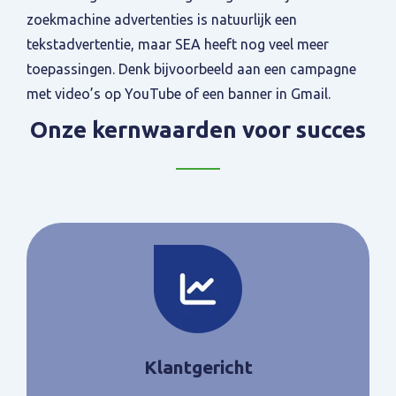
zoekmachine advertenties is natuurlijk een
tekstadvertentie, maar SEA heeft nog veel meer
toepassingen. Denk bijvoorbeeld aan een campagne
met video’s op YouTube of een banner in Gmail.
Onze kernwaarden voor succes
Klantgericht