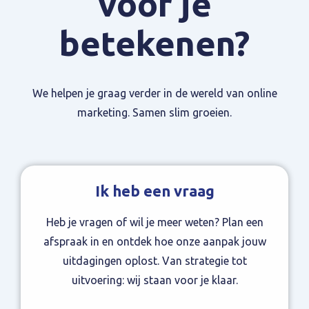
voor je
betekenen?
We helpen je graag verder in de wereld van online
marketing. Samen slim groeien.
Ik heb een vraag
Heb je vragen of wil je meer weten? Plan een
afspraak in en ontdek hoe onze aanpak jouw
uitdagingen oplost. Van strategie tot
uitvoering: wij staan voor je klaar.