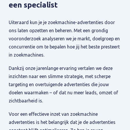
een specialist
Uiteraard kun je je zoekmachine-advertenties door
ons laten opzetten en beheren. Met een grondig
vooronderzoek analyseren we je markt, doelgroep en
concurrentie om te bepalen hoe jij het beste presteert
in zoekmachines.
Dankzij onze jarenlange ervaring vertalen we deze
inzichten naar een slimme strategie, met scherpe
targeting en overtuigende advertenties die jouw
doelen waarmaken – of dat nu meer leads, omzet of
zichtbaarheid is.
Voor een effectieve inzet van zoekmachine
advertenties is het belangrijk dat je de advertenties