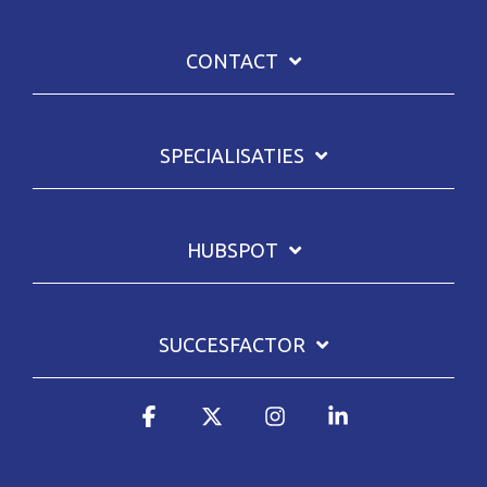
CONTACT
SPECIALISATIES
HUBSPOT
SUCCESFACTOR
Facebook
X
Instagram
Linkedin