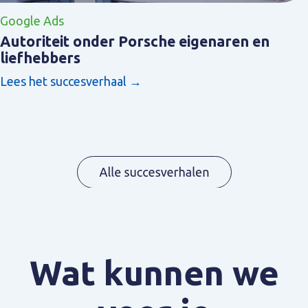
Google Ads
Autoriteit onder Porsche eigenaren en
liefhebbers
Lees het succesverhaal →
Wat kunnen we