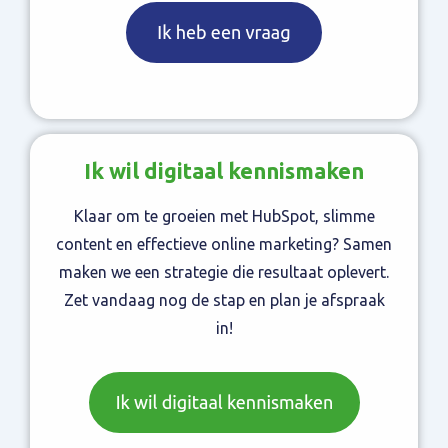
Ik wil digitaal kennismaken
Klaar om te groeien met HubSpot, slimme
content en effectieve online marketing? Samen
maken we een strategie die resultaat oplevert.
Zet vandaag nog de stap en plan je afspraak
in!