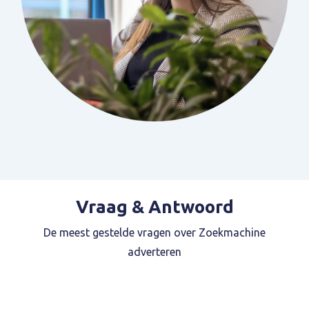
Vraag & Antwoord
De meest gestelde vragen over Zoekmachine
adverteren