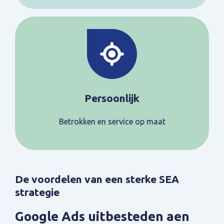
Persoonlijk
Betrokken en service op maat
De voordelen van een sterke SEA
strategie
Google Ads uitbesteden aen