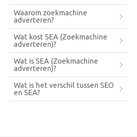
Waarom zoekmachine
adverteren?
Wat kost SEA (Zoekmachine
adverteren)?
Wat is SEA (Zoekmachine
adverteren)?
Wat is het verschil tussen SEO
en SEA?