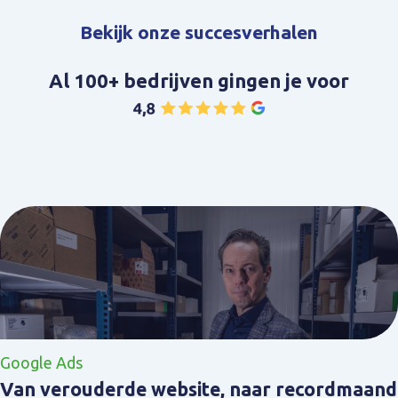
Bekijk onze succesverhalen
Al 100+ bedrijven gingen je voor
Google Ads
Van verouderde website, naar recordmaand