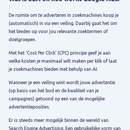
De ruimte om te adverteren in zoekmachines koop je
(automatisch) in via een veiling. Daarbij gaat het om
het bieden op voor jou relevante zoektermen of
doelgroepen.
Met het ‘Cost Per Click’ (CPC) principe geef je aan
welke kosten je maximaal wilt maken per klik of laat
je zoekmachines bieden met behulp van AI.
Wanneer je een veiling wint wordt jouw advertentie
(op basis van het bod en de kwaliteit van je
campagnes) getoond op een van de mogelijke
advertentieposities.
Er is steeds meer mogelijk binnen de wereld van
Search Engine Advertising. Een gebruikelijke vorm van