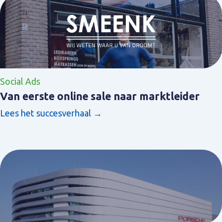
Social Ads
Van eerste online sale naar marktleider
Lees het succesverhaal →