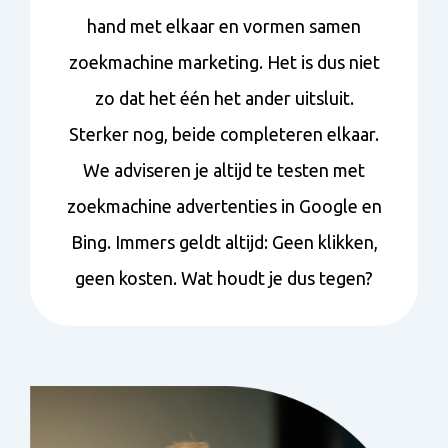
hand met elkaar en vormen samen
zoekmachine marketing. Het is dus niet
zo dat het één het ander uitsluit.
Sterker nog, beide completeren elkaar.
We adviseren je altijd te testen met
zoekmachine advertenties in Google en
Bing. Immers geldt altijd: Geen klikken,
geen kosten. Wat houdt je dus tegen?