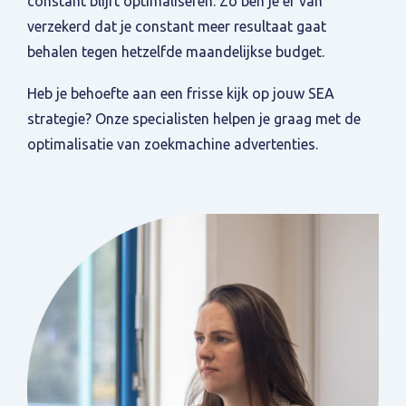
constant blijft optimaliseren. Zo ben je er van
verzekerd dat je constant meer resultaat gaat
behalen tegen hetzelfde maandelijkse budget.
Heb je behoefte aan een frisse kijk op jouw SEA
strategie? Onze specialisten helpen je graag met de
optimalisatie van zoekmachine advertenties.