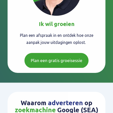
Ik wil groeien
Plan een afspraak in en ontdek hoe onze
aanpak jouw uitdagingen oplost.
Waarom
adverteren
op
zoekmachine
Google (SEA)