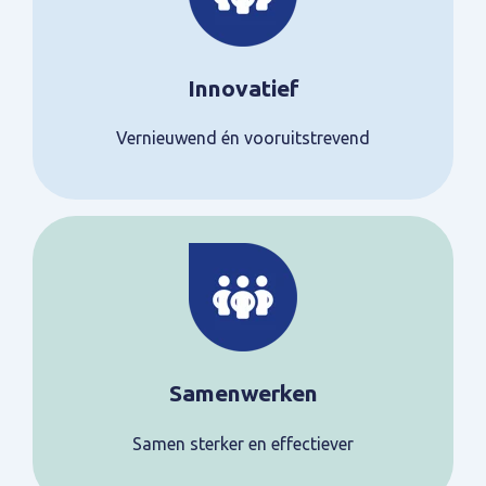
Innovatief
Vernieuwend én vooruitstrevend
Samenwerken
Samen sterker en effectiever