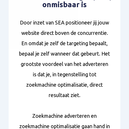
onmisbaar is
Door inzet van SEA positioneer jij jouw
website direct boven de concurrentie.
En omdat je zelf de targeting bepaalt,
bepaal je zelf wanneer dat gebeurt. Het
grootste voordeel van het adverteren
is dat je, in tegenstelling tot
zoekmachine optimalisatie, direct
resultaat ziet.
Zoekmachine adverteren en
zoekmachine optimalisatie gaan hand in