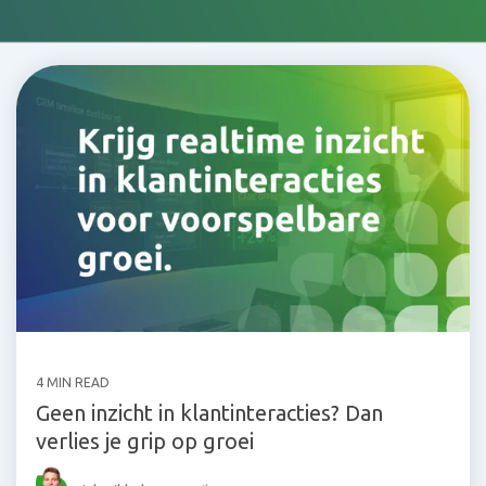
4 MIN READ
Geen inzicht in klantinteracties? Dan
verlies je grip op groei