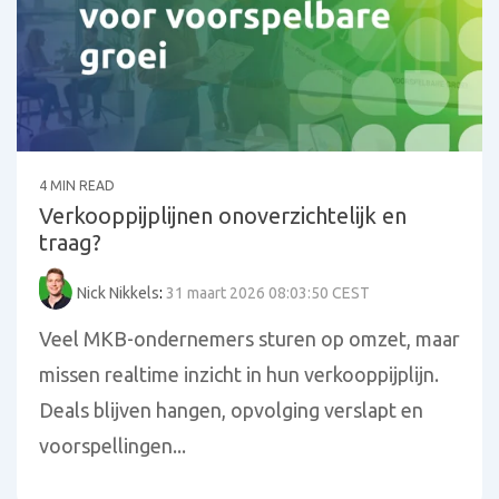
4 MIN READ
Verkooppijplijnen onoverzichtelijk en
traag?
Nick Nikkels
:
31 maart 2026 08:03:50 CEST
Veel MKB-ondernemers sturen op omzet, maar
missen realtime inzicht in hun verkooppijplijn.
Deals blijven hangen, opvolging verslapt en
voorspellingen...