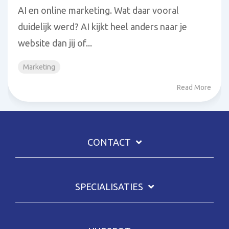
AI en online marketing. Wat daar vooral
duidelijk werd? AI kijkt heel anders naar je
website dan jij of...
Marketing
Read More
CONTACT
SPECIALISATIES