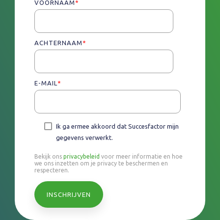
VOORNAAM
*
ACHTERNAAM
*
E-MAIL
*
Ik ga ermee akkoord dat Succesfactor mijn
gegevens verwerkt.
Bekijk ons
privacybeleid
voor meer informatie en hoe
we ons inzetten om je privacy te beschermen en
respecteren.