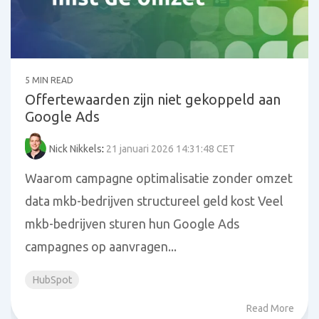
5 MIN READ
Offertewaarden zijn niet gekoppeld aan
Google Ads
Nick Nikkels
:
21 januari 2026 14:31:48 CET
Waarom campagne optimalisatie zonder omzet
data mkb-bedrijven structureel geld kost Veel
mkb-bedrijven sturen hun Google Ads
campagnes op aanvragen...
HubSpot
Read More