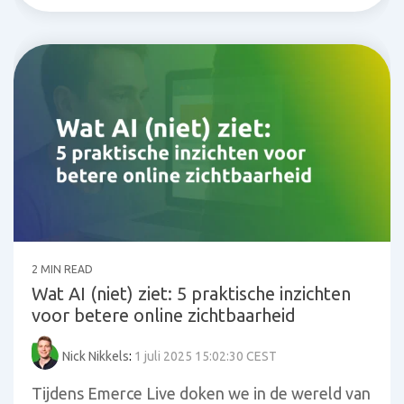
2 MIN READ
Wat AI (niet) ziet: 5 praktische inzichten
voor betere online zichtbaarheid
Nick Nikkels
:
1 juli 2025 15:02:30 CEST
Tijdens Emerce Live doken we in de wereld van