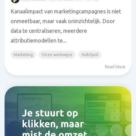
Kanaalimpact van marketingcampagnes is niet
onmeetbaar, maar vaak oninzichtelijk. Door
data te centraliseren, meerdere
attributiemodellen te...
Marketing
Onze werkwijze
HubSpot
Read More