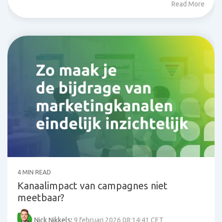
Read More
4 MIN READ
Kanaalimpact van campagnes niet
meetbaar?
Nick Nikkels
:
9 februari 2026 08:14:41 CET