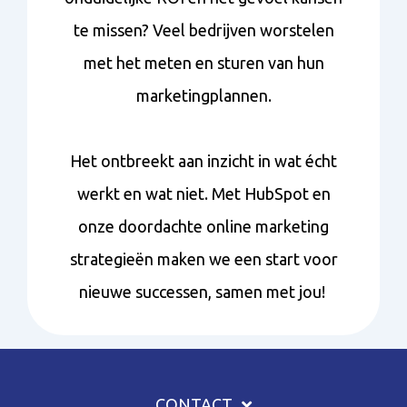
te missen? Veel bedrijven worstelen
met het meten en sturen van hun
marketingplannen.
Het ontbreekt aan inzicht in wat écht
werkt en wat niet. Met HubSpot en
onze doordachte online marketing
strategieën maken we een start voor
nieuwe successen, samen met jou!
CONTACT