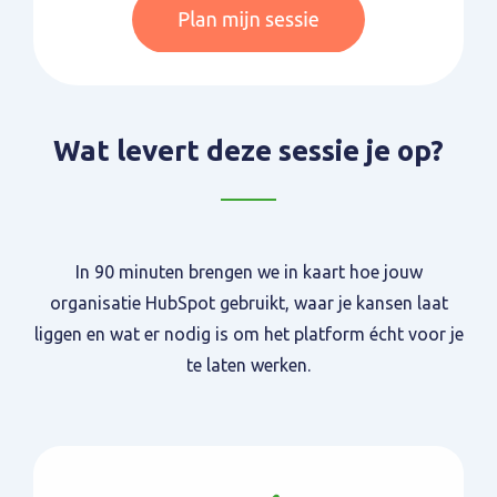
Wat levert deze sessie je op?
In 90 minuten brengen we in kaart hoe jouw
organisatie HubSpot gebruikt, waar je kansen laat
liggen en wat er nodig is om het platform écht voor je
te laten werken.