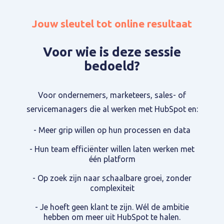
Jouw sleutel tot online resultaat
Voor wie is deze sessie
bedoeld?
Voor ondernemers, marketeers, sales- of
servicemanagers die al werken met HubSpot en:
- Meer grip willen op hun processen en data
- Hun team efficiënter willen laten werken met
één platform
- Op zoek zijn naar schaalbare groei, zonder
complexiteit
- Je hoeft geen klant te zijn. Wél de ambitie
hebben om meer uit HubSpot te halen.