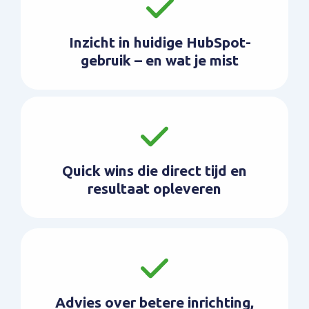
Inzicht in huidige HubSpot-
gebruik – en wat je mist
Quick wins die direct tijd en
resultaat opleveren
Advies over betere inrichting,