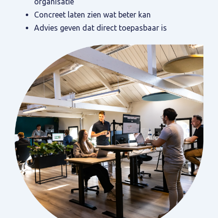
organisatie
Concreet laten zien wat beter kan
Advies geven dat direct toepasbaar is