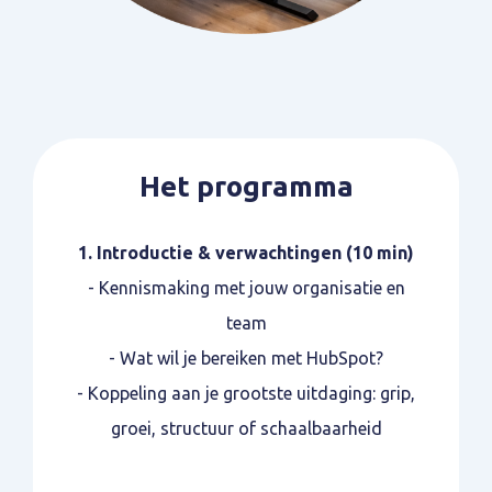
Het programma
1. Introductie & verwachtingen (10 min)
- Kennismaking met jouw organisatie en
team
- Wat wil je bereiken met HubSpot?
- Koppeling aan je grootste uitdaging: grip,
groei, structuur of schaalbaarheid