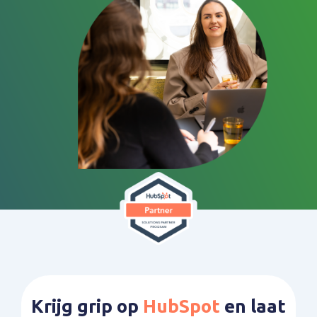
Krijg grip op
HubSpot
en laat