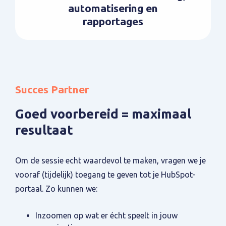
automatisering en
rapportages
Succes Partner
Goed voorbereid = maximaal
resultaat
Om de sessie echt waardevol te maken, vragen we je
vooraf (tijdelijk) toegang te geven tot je HubSpot-
portaal. Zo kunnen we:
Inzoomen op wat er écht speelt in jouw