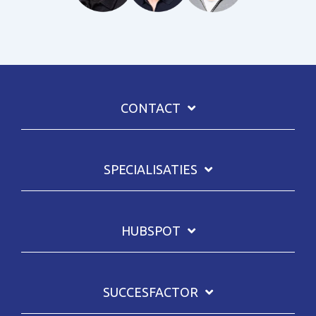
CONTACT
SPECIALISATIES
HUBSPOT
SUCCESFACTOR