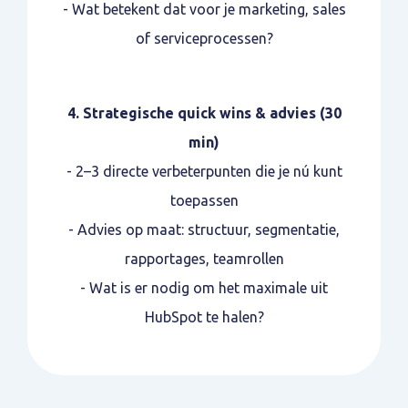
- Wat betekent dat voor je marketing, sales
of serviceprocessen?
4. Strategische quick wins & advies (30
min)
- 2–3 directe verbeterpunten die je nú kunt
toepassen
- Advies op maat: structuur, segmentatie,
rapportages, teamrollen
- Wat is er nodig om het maximale uit
HubSpot te halen?