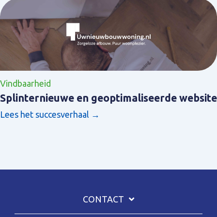
Vindbaarheid
Splinternieuwe en geoptimaliseerde website
Lees het succesverhaal →
CONTACT