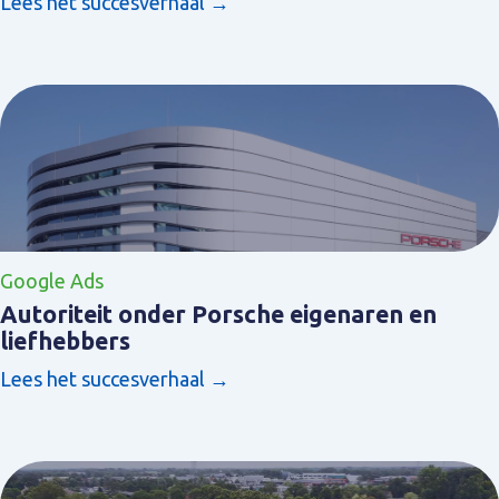
Lees het succesverhaal →
Google Ads
Autoriteit onder Porsche eigenaren en
liefhebbers
Lees het succesverhaal →