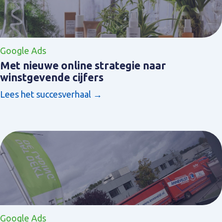
Google Ads
Met nieuwe online strategie naar
winstgevende cijfers
Lees het succesverhaal →
Google Ads