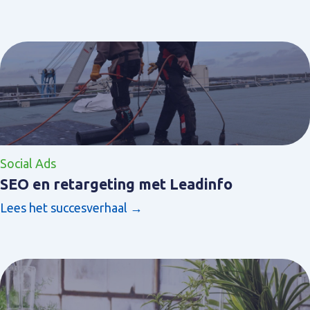
Social Ads
SEO en retargeting met Leadinfo
Lees het succesverhaal →