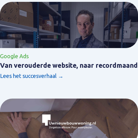
Google Ads
Van verouderde website, naar recordmaand
Lees het succesverhaal →