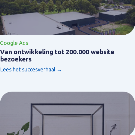
Google Ads
Van ontwikkeling tot 200.000 website
bezoekers
Lees het succesverhaal →