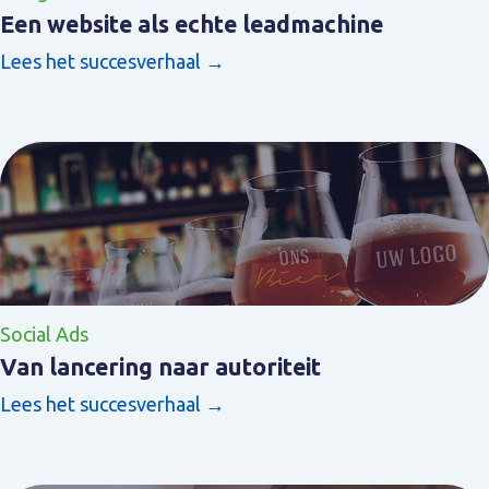
Een website als echte leadmachine
Lees het succesverhaal →
Social Ads
Van lancering naar autoriteit
Lees het succesverhaal →